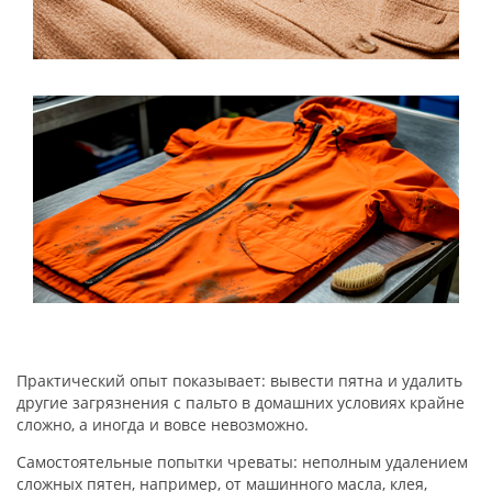
Практический опыт показывает: вывести пятна и удалить
другие загрязнения с пальто в домашних условиях крайне
сложно, а иногда и вовсе невозможно.
Самостоятельные попытки чреваты: неполным удалением
сложных пятен, например, от машинного масла, клея,