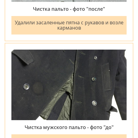
Чистка пальто - фото "после"
Удалили засаленные пятна с рукавов и возле
карманов
Чистка мужского пальто - фото "до"