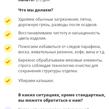
Что мы делаем?
Удаляем обычные загрязнения, пятна,
дорожную грязь, разводы после осадков.
Восстанавливаем чистоту и насыщенность
цвета изделия.
Помогаем избавиться от следов парафина,
воска, жевательных резинок, кофе, вина и т.д.
Бережно обрабатываем меховые элементы,
строго соблюдая технологию очистки для
сохранения структуры отделки.
Убираем катышки.
В каких ситуациях, кроме стандартных,
вы можете обратиться к нам?