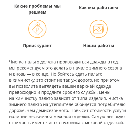
Какие проблемы
мы
Как мы
работаем
решаем
Прейскурант
Наши
работы
Чистка пальто должна производиться дважды в год,
мы рекомендуем это делать в начале зимнего сезона
и вновь — в конце. Не бойтесь сдать пальто
в химчистку, это стоит не так уж дорого, но при этом
вы позволите выглядеть вашей верхней одежде
превосходно и продлите срок его службы. Цены
на химчистку пальто зависят от типа изделия. Чистка
зимнего пальто на утеплителе обойдется потребителю
дороже, чем демисезонного. Повысит стоимость услуги
наличие несъемной меховой отделки. Самую высокую
стоимость имеет чистка пуховика с меховой отделкой.