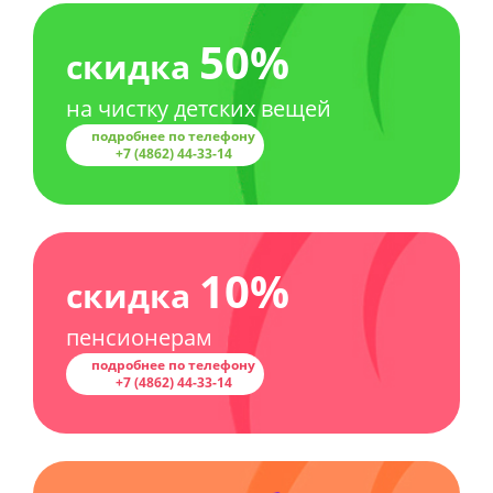
50%
скидка
на чистку детских вещей
подробнее по телефону
+7 (4862)
44-33-14
10%
скидка
пенсионерам
подробнее по телефону
+7 (4862)
44-33-14