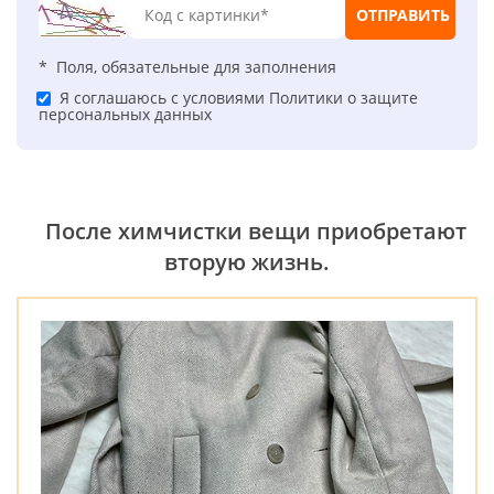
ОТПРАВИТЬ
* Поля, обязательные для заполнения
Я соглашаюсь с условиями
Политики о защите
персональных данных
После химчистки вещи приобретают
вторую жизнь.