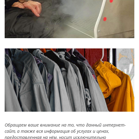
Обращаем ваше внимание на то, что данный интернет-
сайт, а также вся информация об услугах и ценах,
предоставленная на нём, носит исключительно