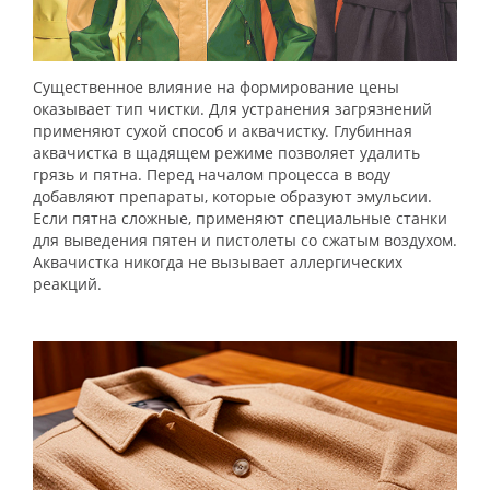
Существенное влияние на формирование цены
оказывает тип чистки. Для устранения загрязнений
применяют сухой способ и аквачистку. Глубинная
аквачистка в щадящем режиме позволяет удалить
грязь и пятна. Перед началом процесса в воду
добавляют препараты, которые образуют эмульсии.
Если пятна сложные, применяют специальные станки
для выведения пятен и пистолеты со сжатым воздухом.
Аквачистка никогда не вызывает аллергических
реакций.