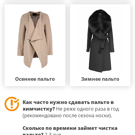
Осеннее пальто
Зимнее пальто
Как часто нужно сдавать пальто в
химчистку?
Не реже одного раза в год
(рекомендовано после сезона носки).
Сколько по времени займет чистка
пальто?
2-3 дня.