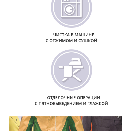
ЧИСТКА В МАШИНЕ
С ОТЖИМОМ И СУШКОЙ
ОТДЕЛОЧНЫЕ ОПЕРАЦИИ
С ПЯТНОВЫВЕДЕНИЕМ И ГЛАЖКОЙ