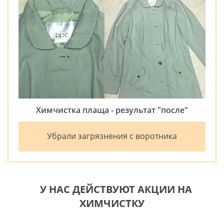
Химчистка плаща - результат "после"
Убрали загрязнения с воротника
У НАС ДЕЙСТВУЮТ АКЦИИ НА
ХИМЧИСТКУ