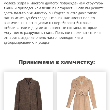
молока, жира и многого другого; повреждением структуры
ткани и приведением вещи в негодность. Если вы решите
сдать пальто в химчистку, вы будете знать: даже такие
пятна исчезнут без следа. Не зная, как чистят пальто
в химчистке, неспециалисты перебирают бытовые
отбеливатели и другие агрессивные составы, которые
могут легко разрушить ткань. Попытки прокипятить или
отпарить изделие очень часто приводят к его
деформированию и усадке.
Принимаем в химчистку: