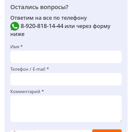
Остались вопросы?
Ответим на все по телефону
8-920-818-14-44
или через форму
ниже
Имя *
Телефон / E-mail *
Комментарий *