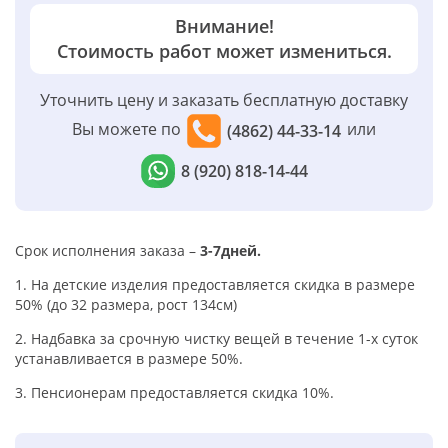
Внимание!
Стоимость работ может измениться.
Уточнить цену и заказать бесплатную доставку
Вы можете по
или
(4862) 44-33-14
8 (920) 818-14-44
Срок исполнения заказа –
3-7дней.
1. На детские изделия предоставляется скидка в размере
50% (до 32 размера, рост 134см)
2. Надбавка за срочную чистку вещей в течение 1-х суток
устанавливается в размере 50%.
3. Пенсионерам предоставляется скидка 10%.