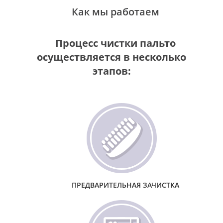
Как мы работаем
Процесс чистки пальто
осуществляется в несколько
этапов:
ПРЕДВАРИТЕЛЬНАЯ ЗАЧИСТКА