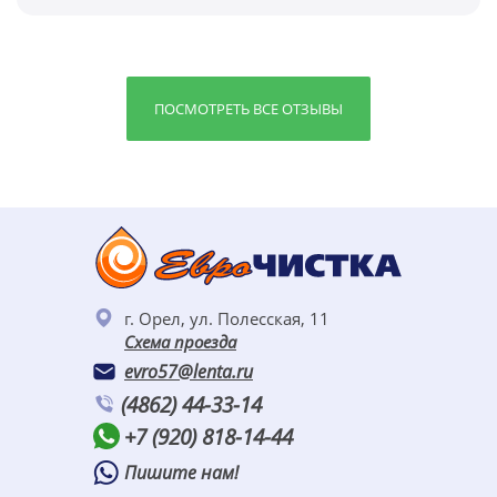
ПОСМОТРЕТЬ ВСЕ ОТЗЫВЫ
г. Орел, ул. Полесская, 11
Схема проезда
evro57@lenta.ru
(4862) 44-33-14
+7 (920) 818-14-44
Пишите нам!