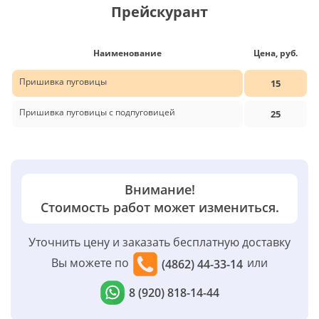
Прейскурант
Наименование
Цена, руб.
Пришивка пуговицы
15
Пришивка пуговицы с подпуговицей
25
Внимание!
Стоимость работ может измениться.
Уточнить цену и заказать бесплатную доставку
Вы можете по
или
(4862) 44-33-14
8 (920) 818-14-44