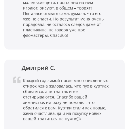
маленькие дети, постоянно на нем
играют, рисуют, в общем – творят!
Пыталась отмыть сама, думала, что его
уже не спасти. Но результат меня очень
порадовал, не осталось следов даже от
пластилина, не говоря уже про
фломастеры. Спасибо!
Дмитрий С.
Каждый год зимой после многочисленных
стирок жена жаловалась, что пух в куртках
сбивается, а пятна так и не
отстирываются. Спасибо вашей
химчистке, ни разу не пожалел, что
обратился к вам. Куртки стали как новые,
жена счастлива, да и на покупку новых
вещей тратиться не нужно)))