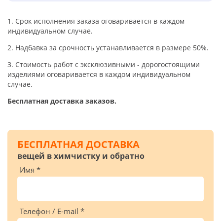
1. Срок исполнения заказа оговаривается в каждом
индивидуальном случае.
2. Надбавка за срочность устанавливается в размере 50%.
3. Стоимость работ с эксклюзивными - дорогостоящими
изделиями оговаривается в каждом индивидуальном
случае.
Бесплатная доставка заказов.
БЕСПЛАТНАЯ ДОСТАВКА
вещей в химчистку и обратно
Имя *
Телефон / E-mail *