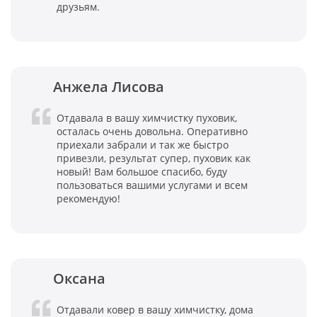
друзьям.
Анжела Лисова
Отдавала в вашу химчистку пуховик,
осталась очень довольна. Оперативно
приехали забрали и так же быстро
привезли, результат супер, пуховик как
новый! Вам большое спасибо, буду
пользоваться вашими услугами и всем
рекомендую!
Оксана
Отдавали ковер в вашу химчистку, дома