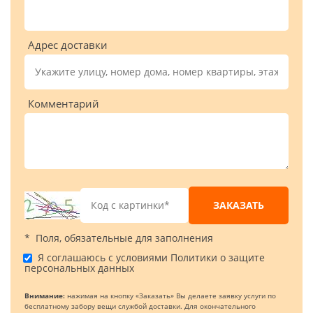
Адрес доставки
Комментарий
ЗАКАЗАТЬ
* Поля, обязательные для заполнения
Я соглашаюсь с условиями
Политики о защите
персональных данных
Внимание:
нажимая на кнопку «Заказать» Вы делаете заявку услуги по
бесплатному забору вещи службой доставки. Для окончательного