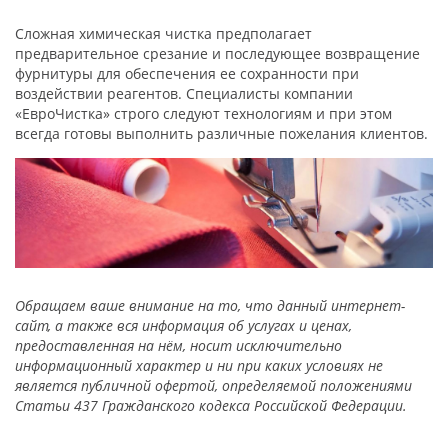
Сложная химическая чистка предполагает
предварительное срезание и последующее возвращение
фурнитуры для обеспечения ее сохранности при
воздействии реагентов. Специалисты компании
«ЕвроЧистка» строго следуют технологиям и при этом
всегда готовы выполнить различные пожелания клиентов.
Обращаем ваше внимание на то, что данный интернет-
сайт, а также вся информация об услугах и ценах,
предоставленная на нём, носит исключительно
информационный характер и ни при каких условиях не
является публичной офертой, определяемой положениями
Статьи 437 Гражданского кодекса Российской Федерации.